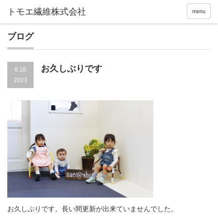
menu
ブログ
お久しぶりです
8.18
2023
お久しぶりです。長い間更新が出来ていませんでした。