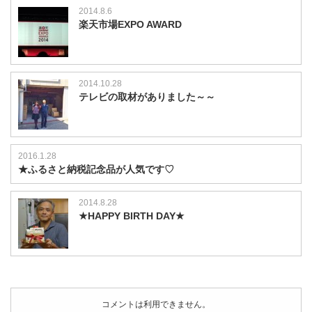
2014.8.6
楽天市場EXPO AWARD
2014.10.28
テレビの取材がありました～～
2016.1.28
★ふるさと納税記念品が人気です♡
2014.8.28
★HAPPY BIRTH DAY★
コメントは利用できません。