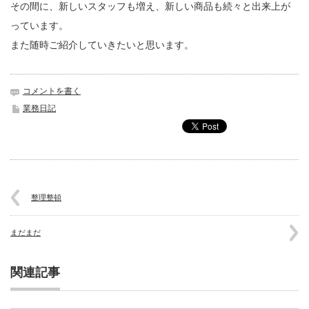
その間に、新しいスタッフも増え、新しい商品も続々と出来上が
っています。
また随時ご紹介していきたいと思います。
コメントを書く
業務日記
整理整頓
まだまだ
関連記事